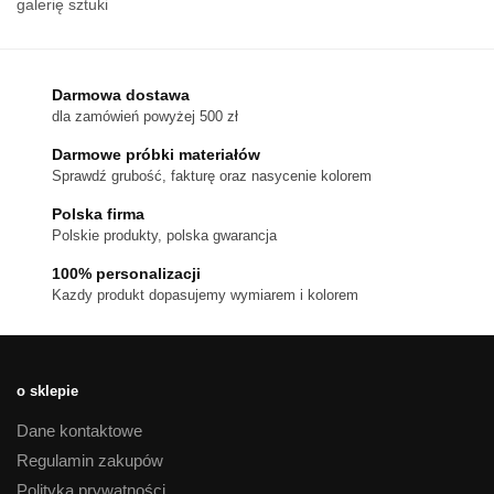
galerię sztuki
Darmowa dostawa
dla zamówień powyżej 500 zł
Darmowe próbki materiałów
Sprawdź grubość, fakturę oraz nasycenie kolorem
Polska firma
Polskie produkty, polska gwarancja
100% personalizacji
Kazdy produkt dopasujemy wymiarem i kolorem
o sklepie
Dane kontaktowe
Regulamin zakupów
Polityka prywatności