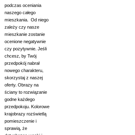
podczas oceniania
naszego całego
mieszkania. Od niego
zależy czy nasze
mieszkanie zostanie
ocenione negatywnie
czy pozytywnie. Jeśli
chcesz, by Twój
przedpokój nabrał
nowego charakteru,
skorzystaj z naszej
oferty. Obrazy na
ściany to rozwiązanie
godne każdego
przedpokoju. Kolorowe
krajobrazy rozświetlą
pomieszczenie i
sprawią, że