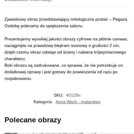
Zjawiskowy obraz przedstawiający mitologiczna postać – Pegaza.
Ozdobę polecamy do upiększenia salonu.
Prezentujemy wysokiej jakości obrazy cyfrowe na płótnie canwas,
naciągnięte na prawdziwy blejtram sosnowy o grubości 2 cm,
dzięki czemu obraz odstaje od ściany i nabiera trójwymiarowego
charakteru.
Boki obrazu są zadrukowane, co sprawia, że nie potrzebuje on
dodatkowej oprawy i jest gotowy do powieszenia od razu po
rozpakowaniu.
SKU:
40128n
Kategoria:
Anna Wach - malarstwo
Polecane obrazy