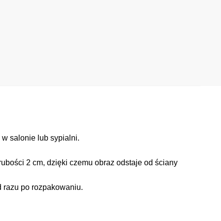
 salonie lub sypialni.
ubości 2 cm, dzięki czemu obraz odstaje od ściany
d razu po rozpakowaniu.