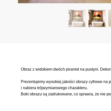
Obraz z widokiem dwóch piramid na pustyni. Dekor
Prezentujemy wysokiej jakości obrazy cyfrowe na p
i nabiera trójwymiarowego charakteru.
Boki obrazu są zadrukowane, co sprawia, że nie po