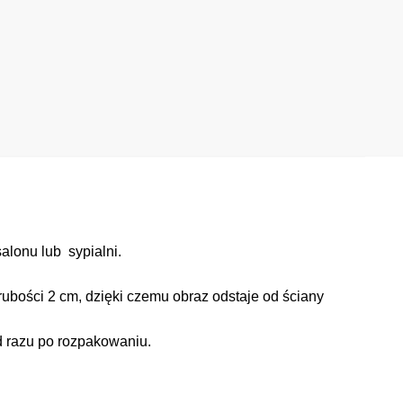
alonu lub sypialni.
ubości 2 cm, dzięki czemu obraz odstaje od ściany
d razu po rozpakowaniu.