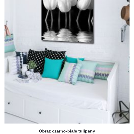
Obraz czarno-białe tulipany