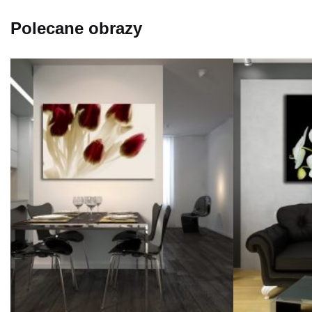
Polecane obrazy