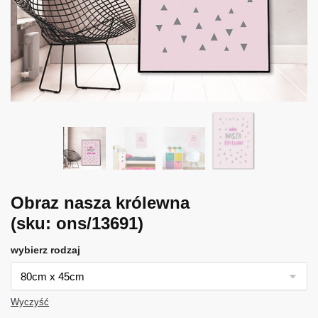
Obraz nasza królewna
(sku: ons/13691)
wybierz rodzaj
Wyczyść