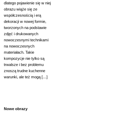
dlatego pojawienie się w niej
obrazu wiąże się ze
współczesnością i erą
dekoracji w nowej formie,
tworzonych na podstawie
zdjęć i drukowanych
nowoczesnymi technikami
na nowoczesnych
materiałach. Takie
kompozycje nie tylko są
trwalsze i bez problemu
znoszą trudne kuchenne
warunki, ale też mogą […]
Nowe obrazy