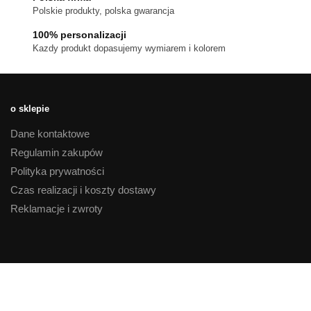
Polskie produkty, polska gwarancja
100% personalizacji
Kazdy produkt dopasujemy wymiarem i kolorem
o sklepie
Dane kontaktowe
Regulamin zakupów
Polityka prywatności
Czas realizacji i koszty dostawy
Reklamacje i zwroty