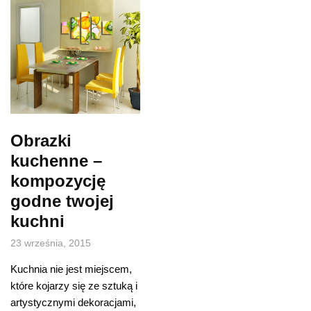
Obrazki
kuchenne –
kompozycję
godne twojej
kuchni
23 września, 2015
Kuchnia nie jest miejscem,
które kojarzy się ze sztuką i
artystycznymi dekoracjami,