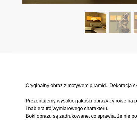
Oryginalny obraz z motywem piramid. Dekoracja skła
Prezentujemy wysokiej jakości obrazy cyfrowe na p
i nabiera trójwymiarowego charakteru.
Boki obrazu są zadrukowane, co sprawia, że nie po