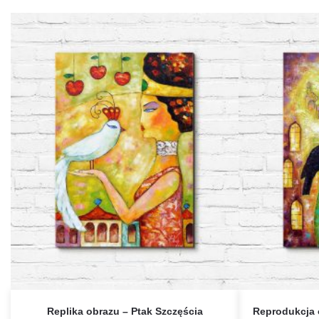
Replika obrazu – Ptak Szczęścia
Reprodukcja 