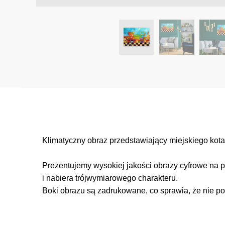
Klimatyczny obraz przedstawiający miejskiego kot
Prezentujemy wysokiej jakości obrazy cyfrowe na p
i nabiera trójwymiarowego charakteru.
Boki obrazu są zadrukowane, co sprawia, że nie po