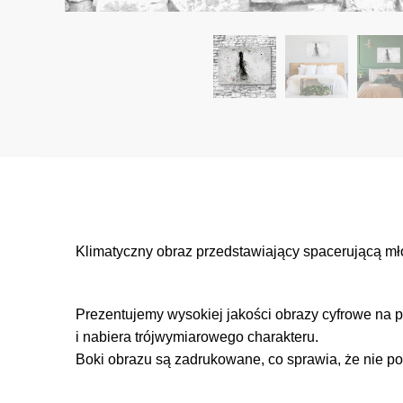
Klimatyczny obraz przedstawiający spacerującą mł
Prezentujemy wysokiej jakości obrazy cyfrowe na p
i nabiera trójwymiarowego charakteru.
Boki obrazu są zadrukowane, co sprawia, że nie po