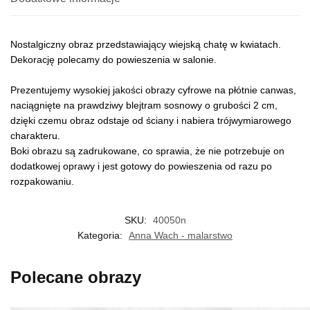
Nostalgiczny obraz przedstawiający wiejską chatę w kwiatach.
Dekorację polecamy do powieszenia w salonie.
Prezentujemy wysokiej jakości obrazy cyfrowe na płótnie canwas,
naciągnięte na prawdziwy blejtram sosnowy o grubości 2 cm,
dzięki czemu obraz odstaje od ściany i nabiera trójwymiarowego
charakteru.
Boki obrazu są zadrukowane, co sprawia, że nie potrzebuje on
dodatkowej oprawy i jest gotowy do powieszenia od razu po
rozpakowaniu.
SKU:
40050n
Kategoria:
Anna Wach - malarstwo
Polecane obrazy