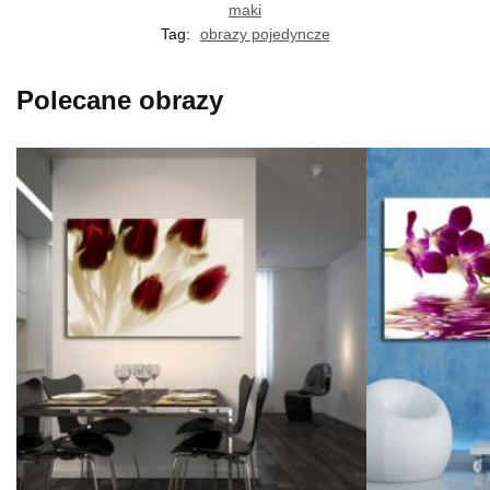
maki
Tag:
obrazy pojedyncze
Polecane obrazy