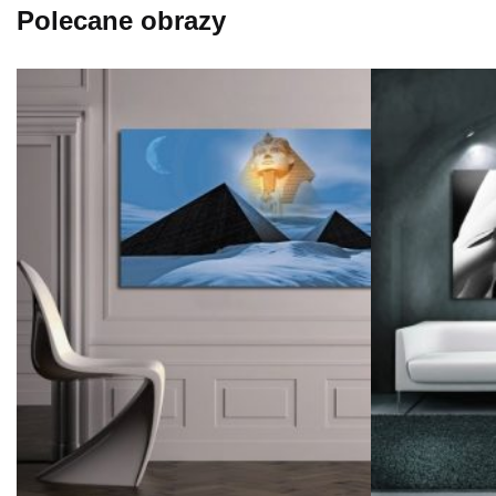
Polecane obrazy