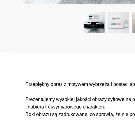
Przepiękny obraz z motywem wybrzeża i postaci spa
Prezentujemy wysokiej jakości obrazy cyfrowe na p
i nabiera trójwymiarowego charakteru.
Boki obrazu są zadrukowane, co sprawia, że nie po