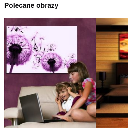
Polecane obrazy