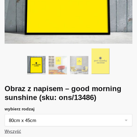
Obraz z napisem – good morning
sunshine
(sku: ons/13486)
wybierz rodzaj
Wyczyść