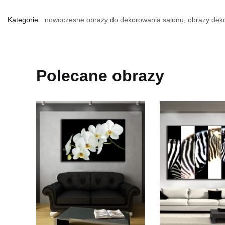
Kategorie:
nowoczesne obrazy do dekorowania salonu
,
obrazy dek
Polecane obrazy