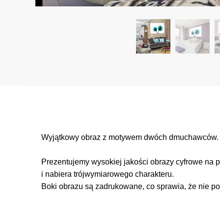
Wyjątkowy obraz z motywem dwóch dmuchawców. De
Prezentujemy wysokiej jakości obrazy cyfrowe na p
i nabiera trójwymiarowego charakteru.
Boki obrazu są zadrukowane, co sprawia, że nie po