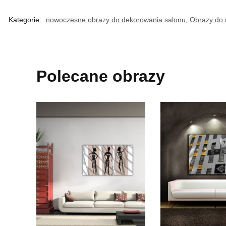
Kategorie:
nowoczesne obrazy do dekorowania salonu
,
Obrazy do r
Polecane obrazy