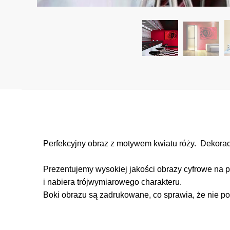
Perfekcyjny obraz z motywem kwiatu róży. Dekora
Prezentujemy wysokiej jakości obrazy cyfrowe na p
i nabiera trójwymiarowego charakteru.
Boki obrazu są zadrukowane, co sprawia, że nie po