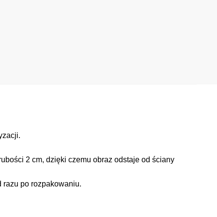
zacji.
ubości 2 cm, dzięki czemu obraz odstaje od ściany
d razu po rozpakowaniu.