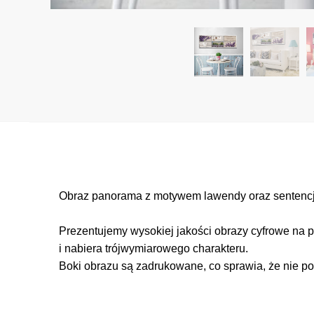
Obraz panorama z motywem lawendy oraz sentencją
Prezentujemy wysokiej jakości obrazy cyfrowe na p
i nabiera trójwymiarowego charakteru.
Boki obrazu są zadrukowane, co sprawia, że nie po