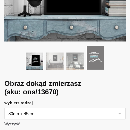
Obraz dokąd zmierzasz
(sku: ons/13670)
wybierz rodzaj
Wyczyść