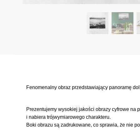
Fenomenalny obraz przedstawiający panoramę doliny
Prezentujemy wysokiej jakości obrazy cyfrowe na p
i nabiera trójwymiarowego charakteru.
Boki obrazu są zadrukowane, co sprawia, że nie po