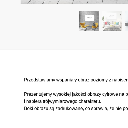
Przedstawiamy wspaniały obraz poziomy z napisem: 
Prezentujemy wysokiej jakości obrazy cyfrowe na p
i nabiera trójwymiarowego charakteru.
Boki obrazu są zadrukowane, co sprawia, że nie po