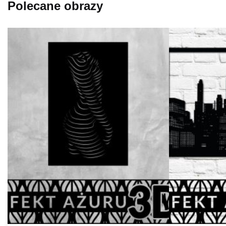
Polecane obrazy