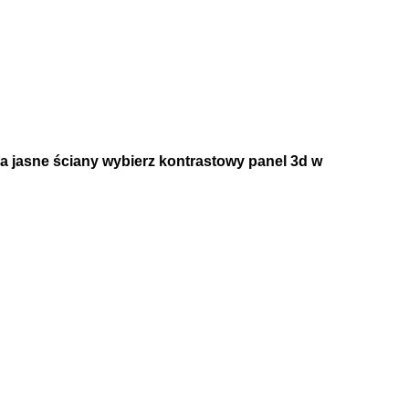
Na jasne ściany wybierz kontrastowy panel 3d w