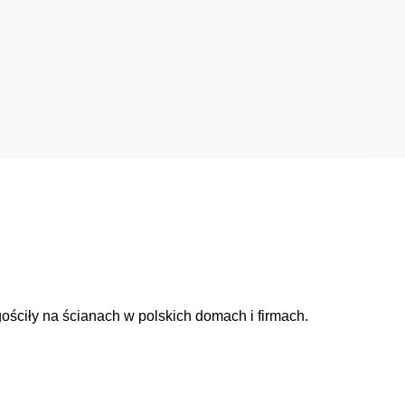
ościły na ścianach w polskich domach i firmach.