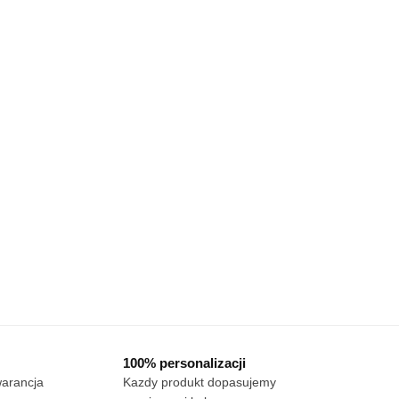
100% personalizacji
warancja
Kazdy produkt dopasujemy