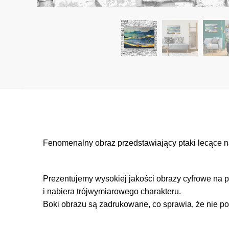
Fenomenalny obraz przedstawiający ptaki lecące na
Prezentujemy wysokiej jakości obrazy cyfrowe na p
i nabiera trójwymiarowego charakteru.
Boki obrazu są zadrukowane, co sprawia, że nie po