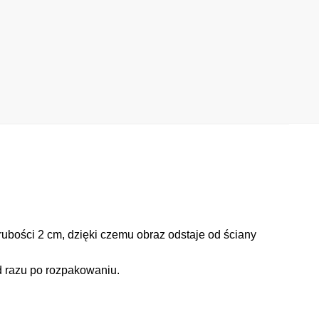
ubości 2 cm, dzięki czemu obraz odstaje od ściany
d razu po rozpakowaniu.