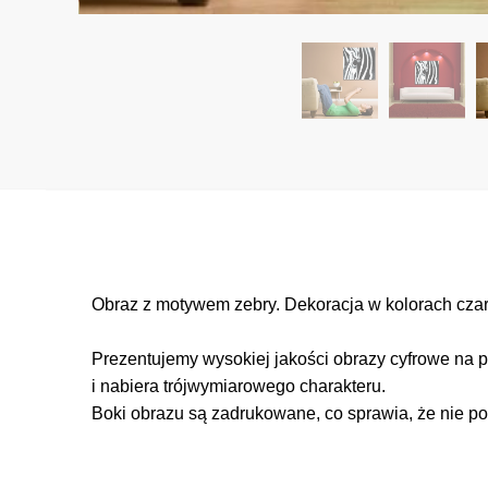
Obraz z motywem zebry. Dekoracja w kolorach czarn
Prezentujemy wysokiej jakości obrazy cyfrowe na p
i nabiera trójwymiarowego charakteru.
Boki obrazu są zadrukowane, co sprawia, że nie po