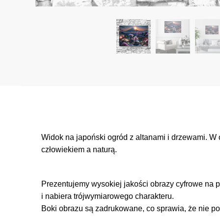
Widok na japoński ogród z altanami i drzewami. W 
człowiekiem a naturą.
Prezentujemy wysokiej jakości obrazy cyfrowe na p
i nabiera trójwymiarowego charakteru.
Boki obrazu są zadrukowane, co sprawia, że nie po