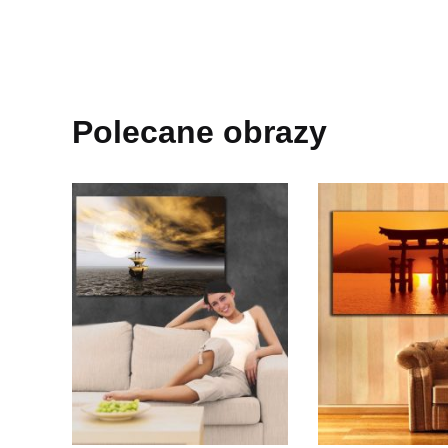
Polecane obrazy