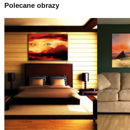
Polecane obrazy