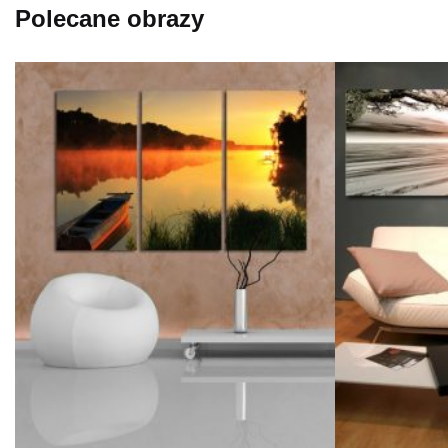
Polecane obrazy