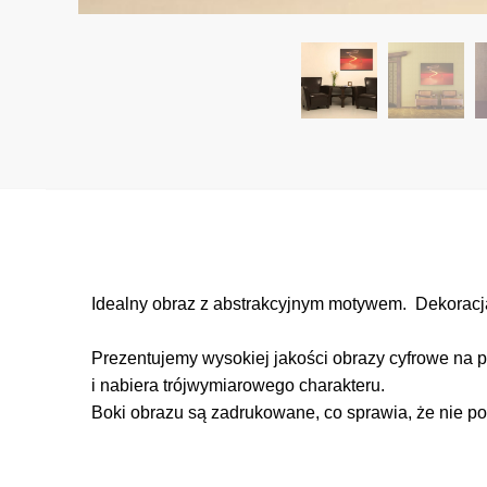
Idealny obraz z abstrakcyjnym motywem. Dekorac
Prezentujemy wysokiej jakości obrazy cyfrowe na p
i nabiera trójwymiarowego charakteru.
Boki obrazu są zadrukowane, co sprawia, że nie po