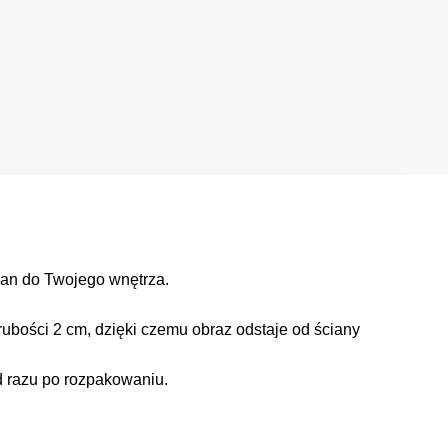
an do Twojego wnętrza.
ubości 2 cm, dzięki czemu obraz odstaje od ściany
d razu po rozpakowaniu.