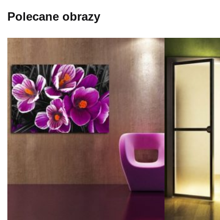
Polecane obrazy