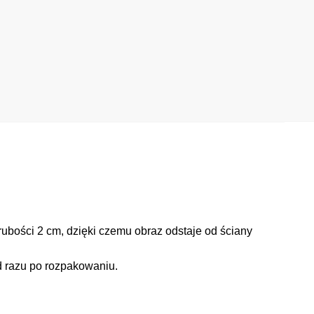
ubości 2 cm, dzięki czemu obraz odstaje od ściany
d razu po rozpakowaniu.