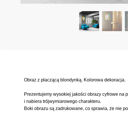
Obraz z płaczącą blondynką. Kolorowa dekoracja. I
Prezentujemy wysokiej jakości obrazy cyfrowe na p
i nabiera trójwymiarowego charakteru.
Boki obrazu są zadrukowane, co sprawia, że nie po