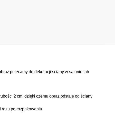
braz polecamy do dekoracji ściany w salonie lub
ubości 2 cm, dzięki czemu obraz odstaje od ściany
d razu po rozpakowaniu.