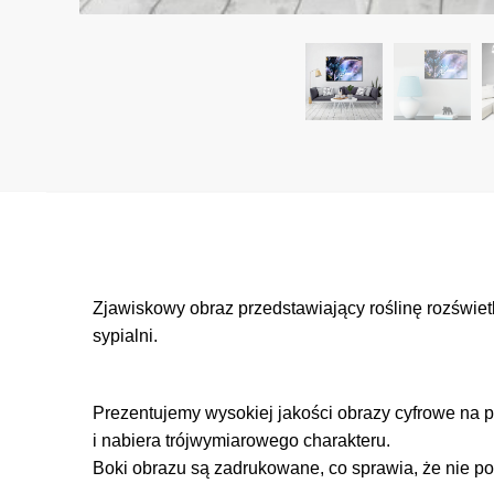
Zjawiskowy obraz przedstawiający roślinę rozświet
sypialni.
Prezentujemy wysokiej jakości obrazy cyfrowe na p
i nabiera trójwymiarowego charakteru.
Boki obrazu są zadrukowane, co sprawia, że nie po