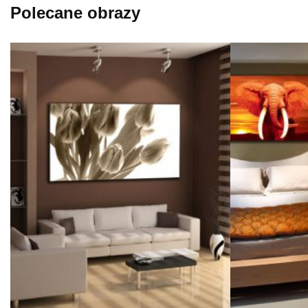
Polecane obrazy