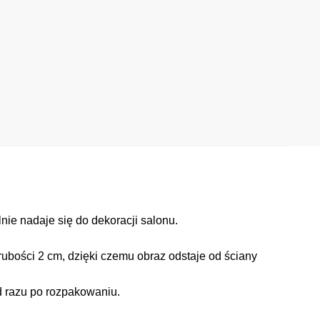
ie nadaje się do dekoracji salonu.
ubości 2 cm, dzięki czemu obraz odstaje od ściany
d razu po rozpakowaniu.