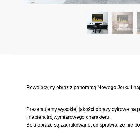
Rewelacyjny obraz z panoramą Nowego Jorku i napi
Prezentujemy wysokiej jakości obrazy cyfrowe na p
i nabiera trójwymiarowego charakteru.
Boki obrazu są zadrukowane, co sprawia, że nie po