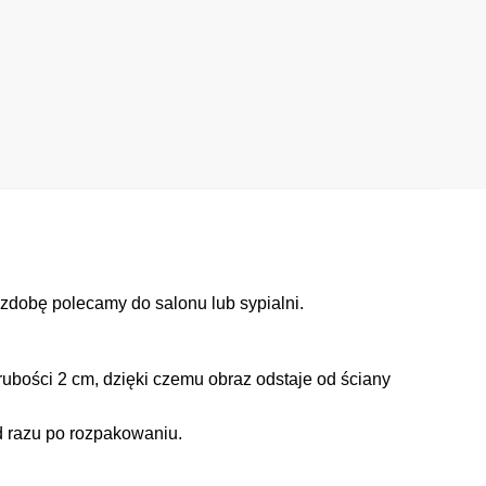
zdobę polecamy do salonu lub sypialni.
ubości 2 cm, dzięki czemu obraz odstaje od ściany
d razu po rozpakowaniu.