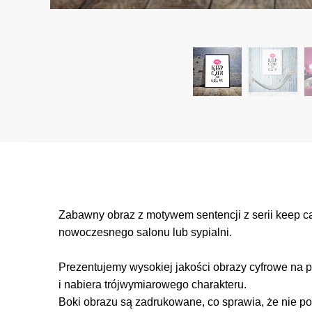
Zabawny obraz z motywem sentencji z serii keep c
nowoczesnego salonu lub sypialni.
Prezentujemy wysokiej jakości obrazy cyfrowe na p
i nabiera trójwymiarowego charakteru.
Boki obrazu są zadrukowane, co sprawia, że nie po