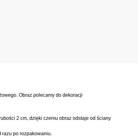
óżowego. Obraz polecamy do dekoracji
ubości 2 cm, dzięki czemu obraz odstaje od ściany
d razu po rozpakowaniu.