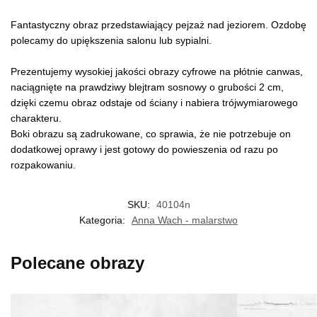
Fantastyczny obraz przedstawiający pejzaż nad jeziorem. Ozdobę
polecamy do upiększenia salonu lub sypialni.
Prezentujemy wysokiej jakości obrazy cyfrowe na płótnie canwas,
naciągnięte na prawdziwy blejtram sosnowy o grubości 2 cm,
dzięki czemu obraz odstaje od ściany i nabiera trójwymiarowego
charakteru.
Boki obrazu są zadrukowane, co sprawia, że nie potrzebuje on
dodatkowej oprawy i jest gotowy do powieszenia od razu po
rozpakowaniu.
SKU:
40104n
Kategoria:
Anna Wach - malarstwo
Polecane obrazy