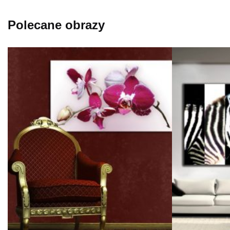
Polecane obrazy