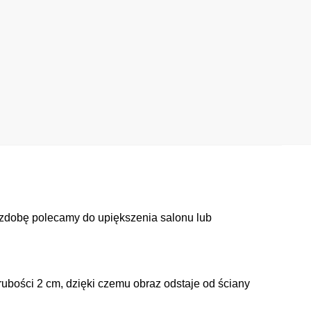
Ozdobę polecamy do upiększenia salonu lub
ubości 2 cm, dzięki czemu obraz odstaje od ściany