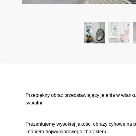
Przepiękny obraz przedstawiający jelenia w wiank
sypialni.
Prezentujemy wysokiej jakości obrazy cyfrowe na p
i nabiera trójwymiarowego charakteru.