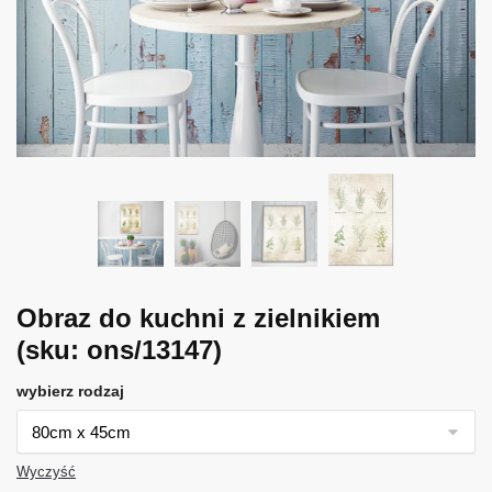
Obraz do kuchni z zielnikiem
(sku: ons/13147)
wybierz rodzaj
Wyczyść