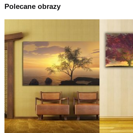
Polecane obrazy