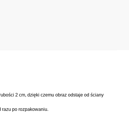
ubości 2 cm, dzięki czemu obraz odstaje od ściany
d razu po rozpakowaniu.