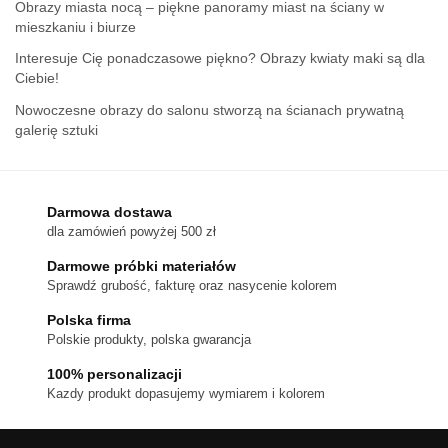
Obrazy miasta nocą – piękne panoramy miast na ściany w
mieszkaniu i biurze
Interesuje Cię ponadczasowe piękno? Obrazy kwiaty maki są dla
Ciebie!
Nowoczesne obrazy do salonu stworzą na ścianach prywatną
galerię sztuki
Darmowa dostawa
dla zamówień powyżej 500 zł
Darmowe próbki materiałów
Sprawdź grubość, fakturę oraz nasycenie kolorem
Polska firma
Polskie produkty, polska gwarancja
100% personalizacji
Kazdy produkt dopasujemy wymiarem i kolorem