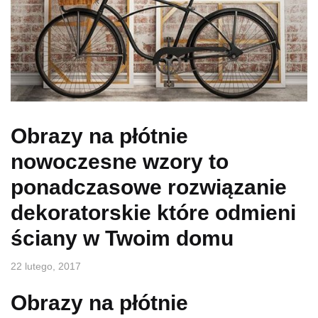
Obrazy na płótnie
nowoczesne wzory to
ponadczasowe rozwiązanie
dekoratorskie które odmieni
ściany w Twoim domu
22 lutego, 2017
Obrazy na płótnie