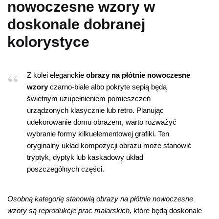
nowoczesne wzory w
doskonale dobranej
kolorystyce
Z kolei eleganckie
obrazy na płótnie nowoczesne
wzory
czarno-białe albo pokryte sepią będą
świetnym uzupełnieniem pomieszczeń
urządzonych klasycznie lub retro. Planując
udekorowanie domu obrazem, warto rozważyć
wybranie formy kilkuelementowej grafiki. Ten
oryginalny układ kompozycji obrazu może stanowić
tryptyk, dyptyk lub kaskadowy układ
poszczególnych części.
Osobną kategorię stanowią obrazy na płótnie nowoczesne
wzory są reprodukcje prac malarskich
, które będą doskonale