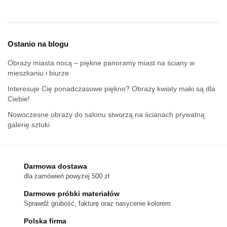
Ostanio na blogu
Obrazy miasta nocą – piękne panoramy miast na ściany w
mieszkaniu i biurze
Interesuje Cię ponadczasowe piękno? Obrazy kwiaty maki są dla
Ciebie!
Nowoczesne obrazy do salonu stworzą na ścianach prywatną
galerię sztuki
Darmowa dostawa
dla zamówień powyżej 500 zł
Darmowe próbki materiałów
Sprawdź grubość, fakturę oraz nasycenie kolorem
Polska firma