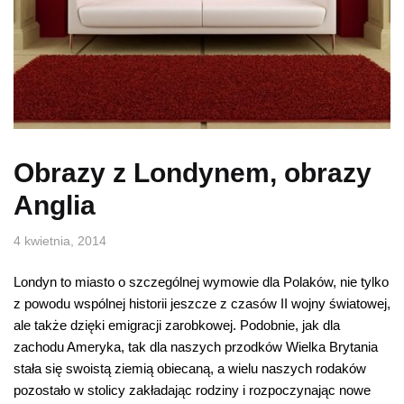
Obrazy z Londynem, obrazy
Anglia
4 kwietnia, 2014
Londyn to miasto o szczególnej wymowie dla Polaków, nie tylko
z powodu wspólnej historii jeszcze z czasów II wojny światowej,
ale także dzięki emigracji zarobkowej. Podobnie, jak dla
zachodu Ameryka, tak dla naszych przodków Wielka Brytania
stała się swoistą ziemią obiecaną, a wielu naszych rodaków
pozostało w stolicy zakładając rodziny i rozpoczynając nowe