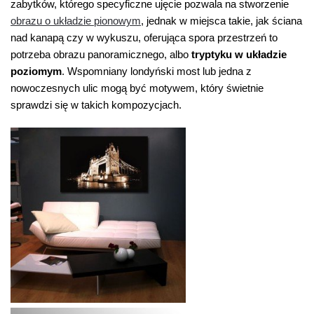
zabytków, którego specyficzne ujęcie pozwala na stworzenie
obrazu o układzie pionowym
, jednak w miejsca takie, jak ściana
nad kanapą czy w wykuszu, oferująca spora przestrzeń to
potrzeba obrazu panoramicznego, albo
tryptyku w układzie
poziomym
. Wspomniany londyński most lub jedna z
nowoczesnych ulic mogą być motywem, który świetnie
sprawdzi się w takich kompozycjach.