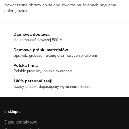
Nowoczesne obrazy do salonu stworzą na ścianach prywatną
galerię sztuki
Darmowa dostawa
dla zamówień powyżej 500 zł
Darmowe próbki materiałów
Sprawdź grubość, fakturę oraz nasycenie kolorem
Polska firma
Polskie produkty, polska gwarancja
100% personalizacji
Kazdy produkt dopasujemy wymiarem i kolorem
o sklepie
Dane kontaktowe