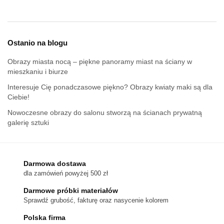
Ostanio na blogu
Obrazy miasta nocą – piękne panoramy miast na ściany w
mieszkaniu i biurze
Interesuje Cię ponadczasowe piękno? Obrazy kwiaty maki są dla
Ciebie!
Nowoczesne obrazy do salonu stworzą na ścianach prywatną
galerię sztuki
Darmowa dostawa
dla zamówień powyżej 500 zł
Darmowe próbki materiałów
Sprawdź grubość, fakturę oraz nasycenie kolorem
Polska firma